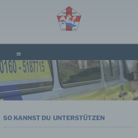
UNTERSTÜTZUNG
SO KANNST DU UNTERSTÜTZEN