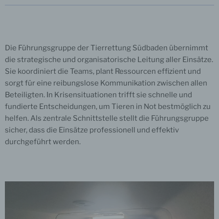
Die Führungsgruppe der Tierrettung Südbaden übernimmt
die strategische und organisatorische Leitung aller Einsätze.
Sie koordiniert die Teams, plant Ressourcen effizient und
sorgt für eine reibungslose Kommunikation zwischen allen
Beteiligten. In Krisensituationen trifft sie schnelle und
fundierte Entscheidungen, um Tieren in Not bestmöglich zu
helfen. Als zentrale Schnittstelle stellt die Führungsgruppe
sicher, dass die Einsätze professionell und effektiv
durchgeführt werden.