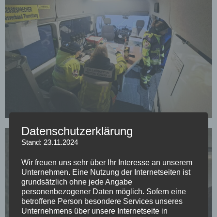
Datenschutzerklärung
Stand: 23.11.2024
Wir freuen uns sehr über Ihr Interesse an unserem
Unternehmen. Eine Nutzung der Internetseiten ist
grundsätzlich ohne jede Angabe
personenbezogener Daten möglich. Sofern eine
betroffene Person besondere Services unseres
Unternehmens über unsere Internetseite in