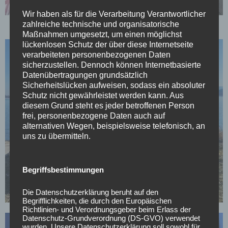
Wir haben als für die Verarbeitung Verantwortlicher
zahlreiche technische und organisatorische
Maßnahmen umgesetzt, um einen möglichst
lückenlosen Schutz der über diese Internetseite
verarbeiteten personenbezogenen Daten
sicherzustellen. Dennoch können Internetbasierte
Datenübertragungen grundsätzlich
Sicherheitslücken aufweisen, sodass ein absoluter
Schutz nicht gewährleistet werden kann. Aus
diesem Grund steht es jeder betroffenen Person
frei, personenbezogene Daten auch auf
alternativen Wegen, beispielsweise telefonisch, an
uns zu übermitteln.
Begriffsbestimmungen
Die Datenschutzerklärung beruht auf den
Begrifflichkeiten, die durch den Europäischen
Richtlinien- und Verordnungsgeber beim Erlass der
Datenschutz-Grundverordnung (DS-GVO) verwendet
wurden. Unsere Datenschutzerklärung soll sowohl für