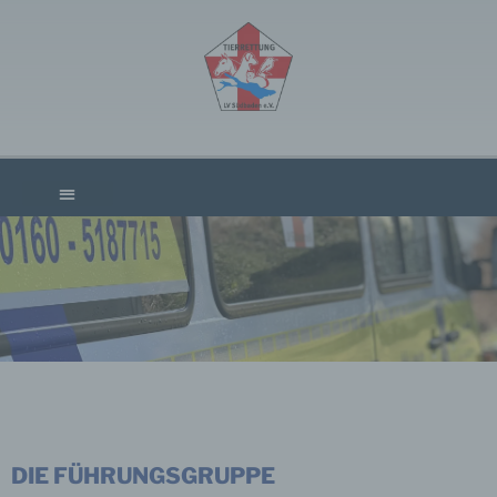
FÜHRUNGSGRUPPE
DIE FÜHRUNGSGRUPPE