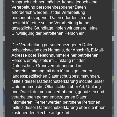
Anspruch nehmen möchte, könnte jedoch eine
Verarbeitung personenbezogener Daten
erforderlich werden. Ist die Verarbeitung
personenbezogener Daten erforderlich und
besteht für eine solche Verarbeitung keine
gesetzliche Grundlage, holen wir generell eine
Einwilligung der betroffenen Person ein.
Die Verarbeitung personenbezogener Daten,
beispielsweise des Namens, der Anschrift, E-Mail-
Adresse oder Telefonnummer einer betroffenen
Person, erfolgt stets im Einklang mit der
Datenschutz-Grundverordnung und in
Übereinstimmung mit den für uns geltenden
landesspezifischen Datenschutzbestimmungen.
Mittels dieser Datenschutzerklärung möchte unser
Unternehmen die Öffentlichkeit über Art, Umfang
und Zweck der von uns erhobenen, genutzten und
verarbeiteten personenbezogenen Daten
informieren. Ferner werden betroffene Personen
mittels dieser Datenschutzerklärung über die ihnen
zustehenden Rechte aufgeklärt.